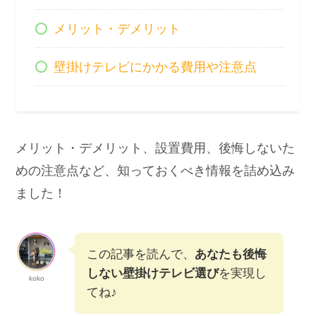
メリット・デメリット
壁掛けテレビにかかる費用や注意点
メリット・デメリット、設置費用、後悔しないた
めの注意点など、知っておくべき情報を詰め込み
ました！
この記事を読んで、
あなたも後悔
しない壁掛けテレビ選び
を実現し
koko
てね♪