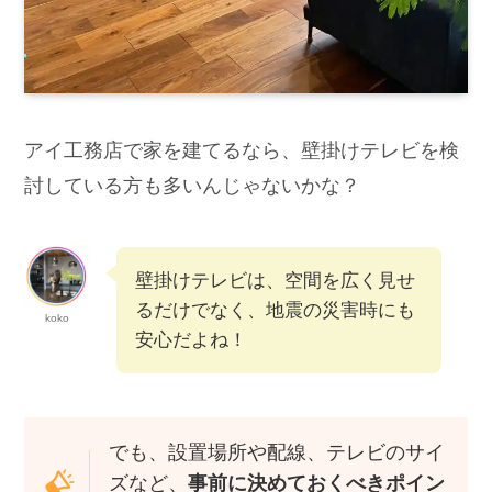
アイ工務店で家を建てるなら、壁掛けテレビを検
討している方も多いんじゃないかな？
壁掛けテレビは、空間を広く見せ
るだけでなく、地震の災害時にも
koko
安心だよね！
でも、設置場所や配線、テレビのサイ
ズなど、
事前に決めておくべきポイン