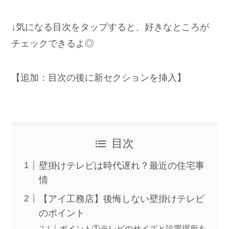
↓気になる目次をタップすると、好きなところが
チェックできるよ◎
【追加：目次の後に新セクションを挿入】
目次
壁掛けテレビは時代遅れ？最近の住宅事
情
【アイ工務店】後悔しない壁掛けテレビ
のポイント
ポイント①テレビのサイズと設置場所を