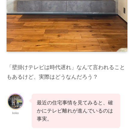
「壁掛けテレビは時代遅れ」なんて言われること
もあるけど、実際はどうなんだろう？
最近の住宅事情を見てみると、確
かにテレビ離れが進んでいるのは
koko
事実。