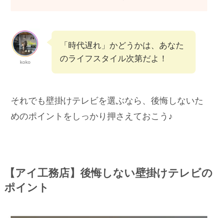
「時代遅れ」かどうかは、あなた
のライフスタイル次第だよ！
koko
それでも壁掛けテレビを選ぶなら、後悔しないた
めのポイントをしっかり押さえておこう♪
【アイ工務店】後悔しない壁掛けテレビの
ポイント