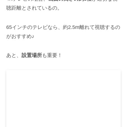
聴距離とされているの。
65インチのテレビなら、約2.5m離れて視聴するの
がおすすめ♪
あと、
設置場所
も重要！