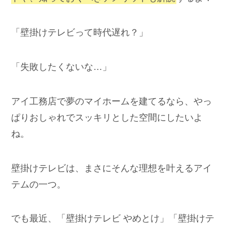
「壁掛けテレビって時代遅れ？」
「失敗したくないな…」
アイ工務店で夢のマイホームを建てるなら、やっ
ぱりおしゃれでスッキリとした空間にしたいよ
ね。
壁掛けテレビは、まさにそんな理想を叶えるアイ
テムの一つ。
でも最近、「壁掛けテレビ やめとけ」「壁掛けテ