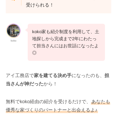
アイ工務店には
「紹介制度」
で優秀な担当さんと出会えるんだよ◎
紹介制度は選りすぐりの担当さんを
紹介できて、さらに激アツ値引きも
受けられる！
koko家も紹介制度を利用して、土