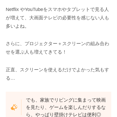
Netflix やYouTubeをスマホやタブレットで見る人
が増えて、大画面テレビの必要性を感じない人も
多いよね。
さらに、プロジェクター＋スクリーンの組み合わ
せを選ぶ人も増えてきてる！
正直、スクリーンを使えるだけでよかった気もす
る…
でも、家族でリビングに集まって映画
を見たり、ゲームを楽しんだりするな
ら、やっぱり壁掛けテレビは便利◎