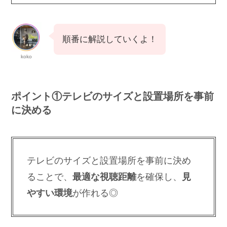
順番に解説していくよ！
koko
ポイント①テレビのサイズと設置場所を事前
に決める
テレビのサイズと設置場所を事前に決め
ることで、
最適な視聴距離
を確保し、
見
やすい環境
が作れる◎