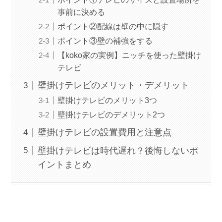
事前に決める
ポイント②配線は壁の中に隠す
ポイント③壁の補強をする
【koko家の実例】ニッチを使った壁掛け
テレビ
壁掛けテレビのメリット・デメリット
壁掛けテレビのメリット3つ
壁掛けテレビのデメリット2つ
壁掛けテレビの設置費用と注意点
壁掛けテレビは時代遅れ？後悔しないポ
イントまとめ