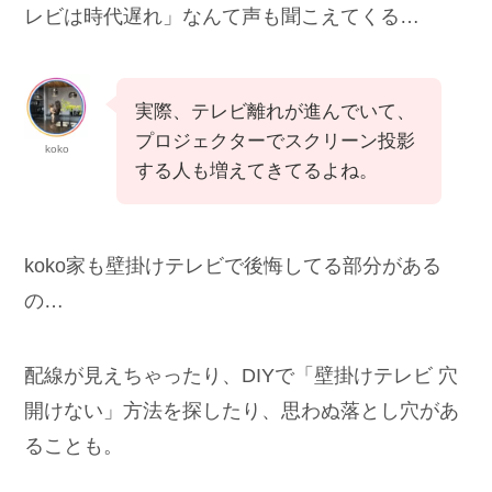
レビは時代遅れ」なんて声も聞こえてくる…
実際、テレビ離れが進んでいて、
プロジェクターでスクリーン投影
koko
する人も増えてきてるよね。
koko家も壁掛けテレビで後悔してる部分がある
の…
配線が見えちゃったり、DIYで「壁掛けテレビ 穴
開けない」方法を探したり、思わぬ落とし穴があ
ることも。