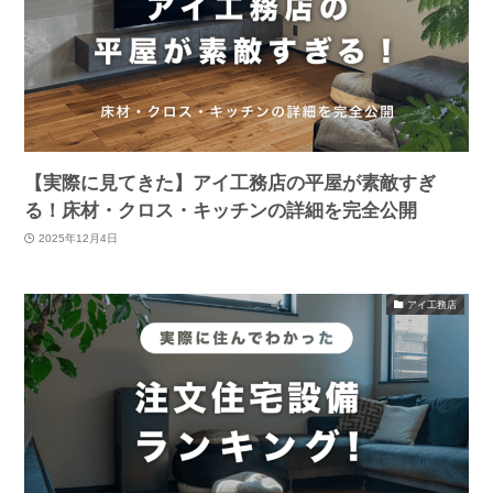
【実際に見てきた】アイ工務店の平屋が素敵すぎ
る！床材・クロス・キッチンの詳細を完全公開
2025年12月4日
アイ工務店