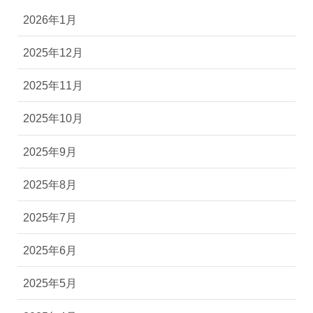
2026年1月
2025年12月
2025年11月
2025年10月
2025年9月
2025年8月
2025年7月
2025年6月
2025年5月