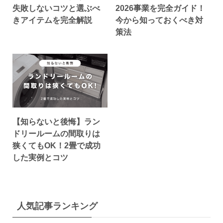
失敗しないコツと選ぶべ
2026事業を完全ガイド！
きアイテムを完全解説
今から知っておくべき対
策法
【知らないと後悔】ラン
ドリールームの間取りは
狭くてもOK！2畳で成功
した実例とコツ
人気記事ランキング