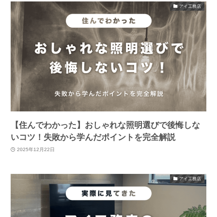
アイ工務店
【住んでわかった】おしゃれな照明選びで後悔しな
いコツ！失敗から学んだポイントを完全解説
2025年12月22日
アイ工務店