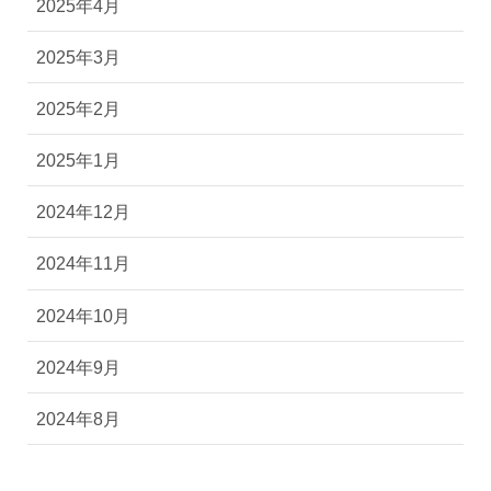
2025年4月
2025年3月
2025年2月
2025年1月
2024年12月
2024年11月
2024年10月
2024年9月
2024年8月