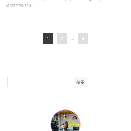
2025年8月10日
1
2
...
4
検索