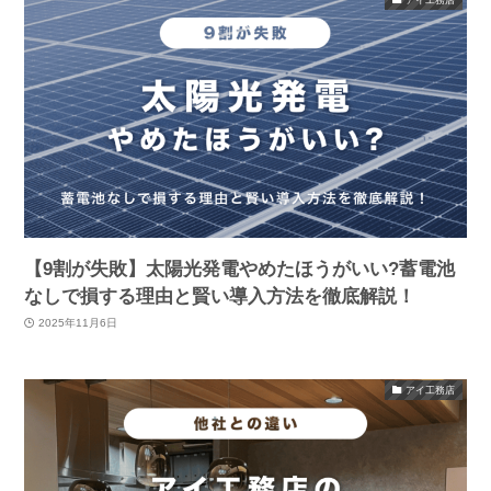
【9割が失敗】太陽光発電やめたほうがいい?蓄電池
なしで損する理由と賢い導入方法を徹底解説！
2025年11月6日
アイ工務店