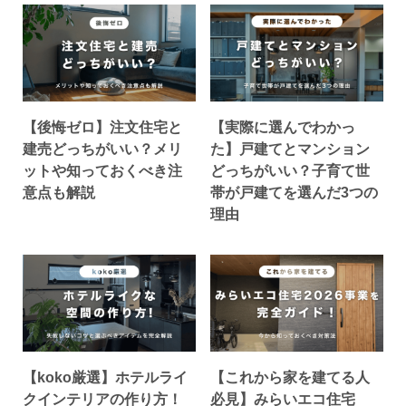
【後悔ゼロ】注文住宅と
【実際に選んでわかっ
建売どっちがいい？メリ
た】戸建てとマンション
ットや知っておくべき注
どっちがいい？子育て世
意点も解説
帯が戸建てを選んだ3つの
理由
【koko厳選】ホテルライ
【これから家を建てる人
クインテリアの作り方！
必見】みらいエコ住宅