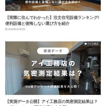
【実際に住んでわかった】注文住宅設備ランキング!
便利設備と後悔しない選び方を紹介
2025年12月2日
アイ工務店
【実測データ公開】アイ工務店の気密測定結果は？