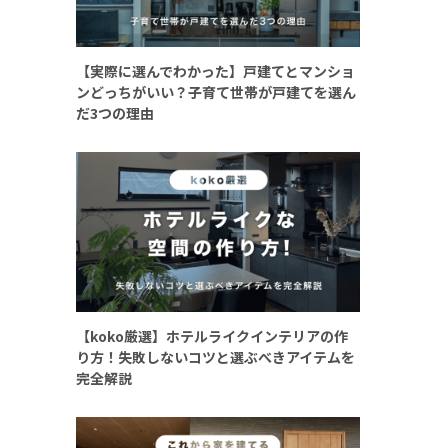
【実際に選んでわかった】戸建てとマンショ
ンどっちがいい？子育て世帯が戸建てを選ん
だ3つの理由
【koko厳選】ホテルライクインテリアの作
り方！失敗しないコツと選ぶべきアイテムを
完全解説