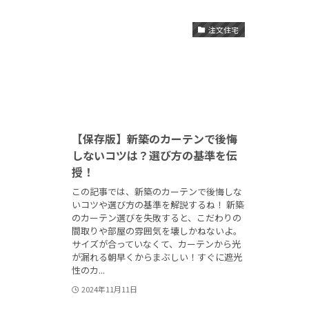
注文住宅
【保存版】新築のカーテンで後悔
しないコツは？選び方の基準を伝
授！
この記事では、新築のカーテンで後悔しな
いコツや選び方の基準を解説するね！ 新築
のカーテン選びを失敗すると、こだわりの
間取りや部屋の雰囲気を壊しかねないよ。
サイズが合っていなくて、カーテンから光
が漏れる朝早くからまぶしい！すぐに遮光
性のカ...
2024年11月11日