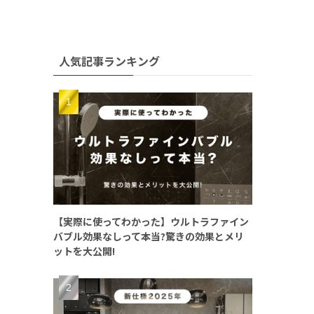
人気記事ランキング
【実際に使ってわかった】ウルトラファイン
バブル効果なしって本当?驚きの効果とメリ
ットを大公開!