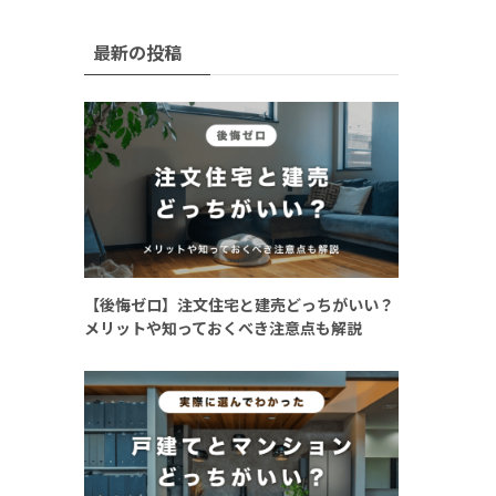
最新の投稿
【後悔ゼロ】注文住宅と建売どっちがいい？
メリットや知っておくべき注意点も解説