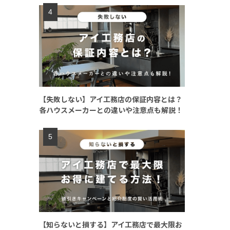
【失敗しない】アイ工務店の保証内容とは？
各ハウスメーカーとの違いや注意点も解説！
【知らないと損する】アイ工務店で最大限お