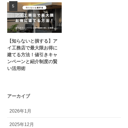
【知らないと損する】ア
イ工務店で最大限お得に
建てる方法！値引きキャ
ンペーンと紹介制度の賢
い活用術
アーカイブ
2026年1月
2025年12月