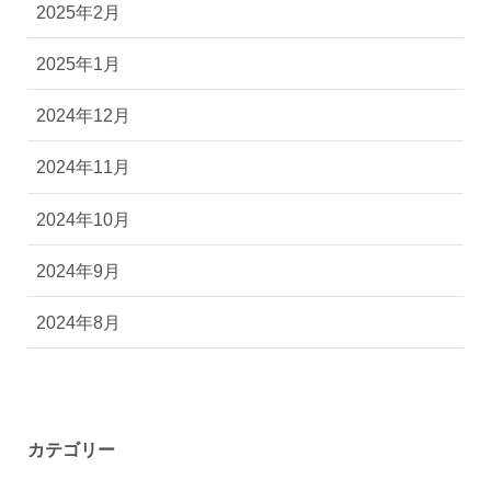
2025年2月
2025年1月
2024年12月
2024年11月
2024年10月
2024年9月
2024年8月
カテゴリー