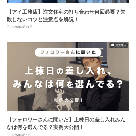
【アイ工務店】注文住宅の打ち合わせ何回必要？失
敗しないコツと注意点を解説！
2025年3月14日
注文住宅
【フォロワーさんに聞いた】上棟日の差し入れみん
なは何を選んでる？実例大公開！
2025年3月5日