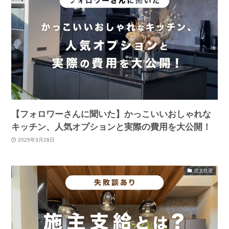
【フォロワーさんに聞いた】かっこいいおしゃれな
キッチン、人気オプションと実際の費用を大公開！
2025年3月28日
注文住宅