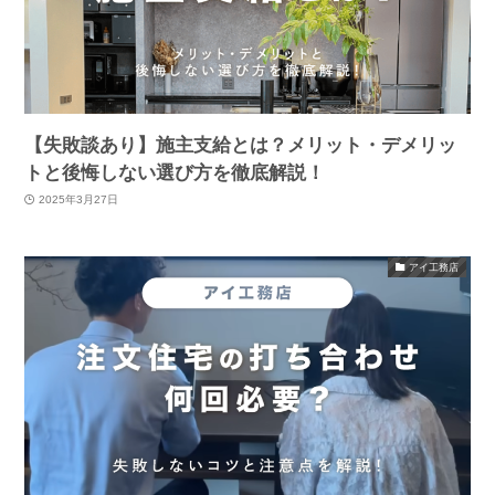
【失敗談あり】施主支給とは？メリット・デメリッ
トと後悔しない選び方を徹底解説！
2025年3月27日
アイ工務店