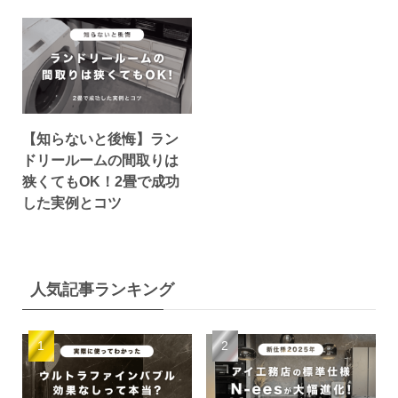
【知らないと後悔】ラン
ドリールームの間取りは
狭くてもOK！2畳で成功
した実例とコツ
人気記事ランキング