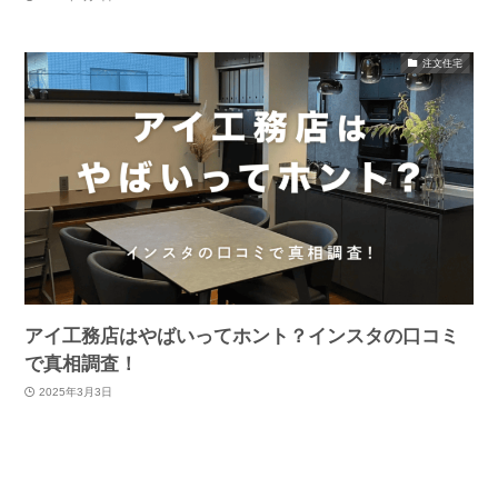
注文住宅
アイ工務店はやばいってホント？インスタの口コミ
で真相調査！
2025年3月3日