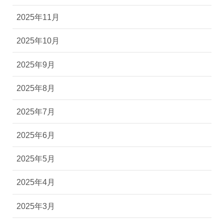
2025年11月
2025年10月
2025年9月
2025年8月
2025年7月
2025年6月
2025年5月
2025年4月
2025年3月