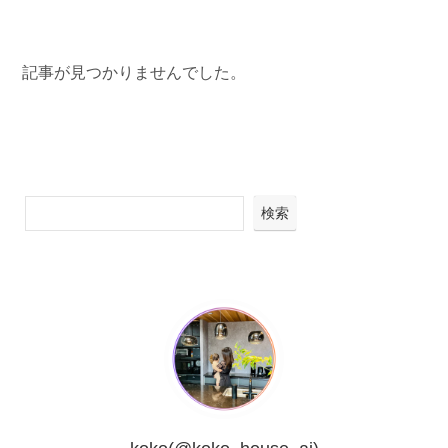
記事が見つかりませんでした。
検索