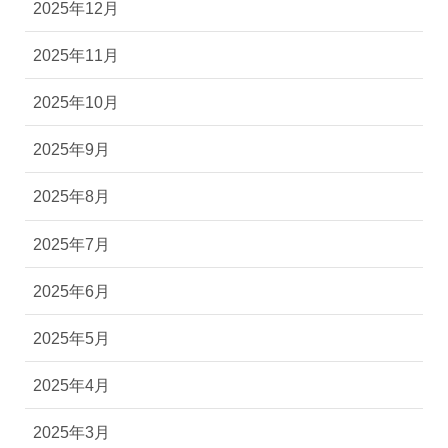
2025年12月
2025年11月
2025年10月
2025年9月
2025年8月
2025年7月
2025年6月
2025年5月
2025年4月
2025年3月