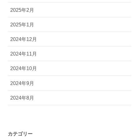
2025年2月
2025年1月
2024年12月
2024年11月
2024年10月
2024年9月
2024年8月
カテゴリー