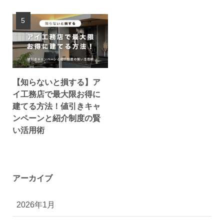
【知らないと損する】ア
イ工務店で最大限お得に
建てる方法！値引きキャ
ンペーンと紹介制度の賢
い活用術
アーカイブ
2026年1月