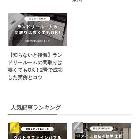
【知らないと後悔】ラン
ドリールームの間取りは
狭くてもOK！2畳で成功
した実例とコツ
人気記事ランキング