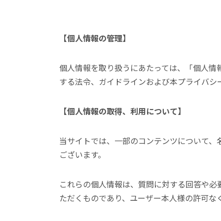
【個人情報の管理】
個人情報を取り扱うにあたっては、「個人情
する法令、ガイドラインおよび本プライバシ
【個人情報の取得、利用について】
当サイトでは、一部のコンテンツについて、
ございます。
これらの個人情報は、質問に対する回答や必
ただくものであり、ユーザー本人様の許可な