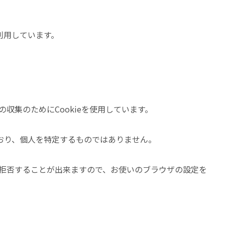
利用しています。
の収集のためにCookieを使用しています。
おり、個人を特定するものではありません。
集を拒否することが出来ますので、お使いのブラウザの設定を