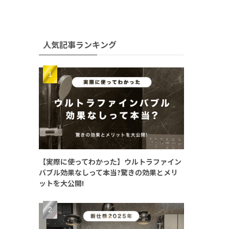
人気記事ランキング
【実際に使ってわかった】ウルトラファイン
バブル効果なしって本当?驚きの効果とメリ
ットを大公開!