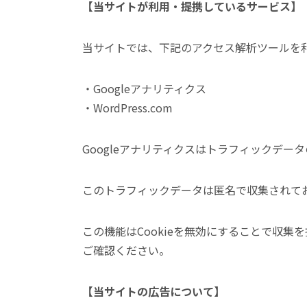
【当サイトが利用・提携しているサービス】
当サイトでは、下記のアクセス解析ツールを
・Googleアナリティクス
・WordPress.com
Googleアナリティクスはトラフィックデータ
このトラフィックデータは匿名で収集されて
この機能はCookieを無効にすることで収
ご確認ください。
【当サイトの広告について】