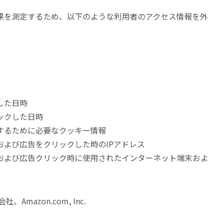
果を測定するため、以下のような利用者のアクセス情報を外
した日時
ックした日時
するために必要なクッキー情報
よび広告をクリックした時のIPアドレス
および広告クリック時に使用されたインターネット端末およ
Amazon.com, Inc.