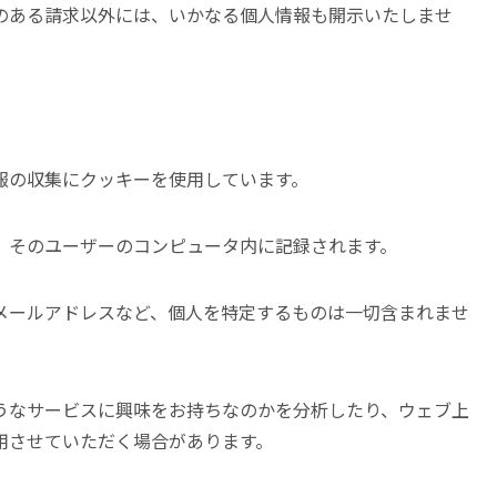
のある請求以外には、いかなる個人情報も開示いたしませ
報の収集にクッキーを使用しています。
、そのユーザーのコンピュータ内に記録されます。
メールアドレスなど、個人を特定するものは一切含まれませ
うなサービスに興味をお持ちなのかを分析したり、ウェブ上
用させていただく場合があります。