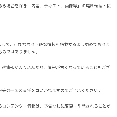
ある場合を除き「内容、テキスト、画像等」の無断転載・使
まして、可能な限り正確な情報を掲載するよう努めておりま
ものではありません。
、誤情報が入り込んだり、情報が古くなっていることもござ
害等の一切の責任を負いかねますのでご了承ください。
るコンテンツ・情報は、予告なしに変更・削除されることが