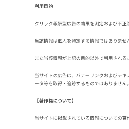
利用目的
クリック報酬型広告の効果を測定および不正
当該情報は個人を特定する情報ではありませ
また当該情報が上記の目的以外で利用される
当サイトの広告は、バナーリンクおよびテキ
ータ等を取得・追跡するものではありません
【著作権について】
当サイトに掲載されている情報についての著