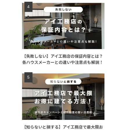
【失敗しない】アイ工務店の保証内容とは？
各ハウスメーカーとの違いや注意点も解説！
【知らないと損する】アイ工務店で最大限お