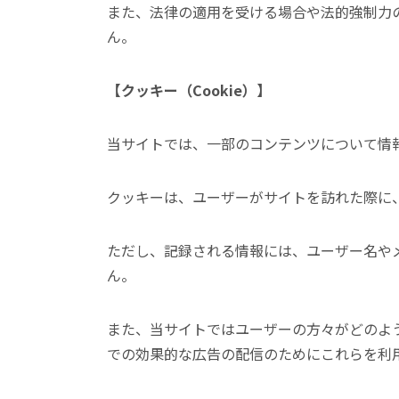
また、法律の適用を受ける場合や法的強制力
ん。
【クッキー（Cookie）】
当サイトでは、一部のコンテンツについて情
クッキーは、ユーザーがサイトを訪れた際に
ただし、記録される情報には、ユーザー名や
ん。
また、当サイトではユーザーの方々がどのよ
での効果的な広告の配信のためにこれらを利