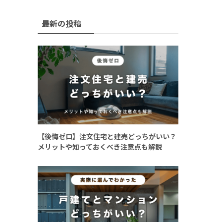
最新の投稿
【後悔ゼロ】注文住宅と建売どっちがいい？
メリットや知っておくべき注意点も解説