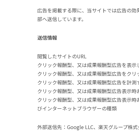
広告を掲載する際に、当サイトでは広告の効
部へ送信しています。
送信情報
閲覧したサイトのURL
クリック報酬型、又は成果報酬型広告を表示
クリック報酬型、又は成果報酬型広告をクリ
クリック報酬型、又は成果報酬型広告を計測
クリック報酬型、又は成果報酬型広告表示時お
クリック報酬型、又は成果報酬型広告表示時
びインターネットブラウザーの種類
外部送信先：Google LLC、楽天グループ株式会社、