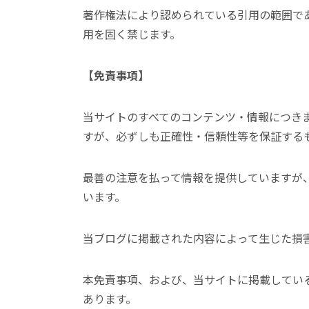
著作権法により認められている引用の範囲で
用を固く禁じます。
【免責事項】
当サイトのすべてのコンテンツ・情報につき
すが、必ずしも正確性・信頼性等を保証する
最善の注意を払って情報を提供していますが
います。
当ブログに掲載された内容によって生じた損
本免責事項、および、当サイトに掲載してい
あります。