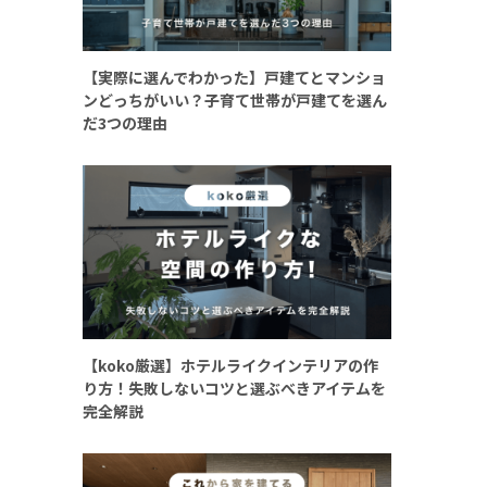
【実際に選んでわかった】戸建てとマンショ
ンどっちがいい？子育て世帯が戸建てを選ん
だ3つの理由
【koko厳選】ホテルライクインテリアの作
り方！失敗しないコツと選ぶべきアイテムを
完全解説