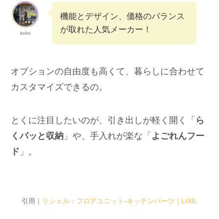
機能とデザイン、価格のバランス
が取れた人気メーカー！
koko
オプションの自由度も高くて、暮らしに合わせて
カスタマイズできるの。
とくに注目したいのが、引き出しが軽く開く「
ら
くパッと収納
」や、手入れが楽な「
よごれんフー
ド
」。
引用｜
リシェル：フロアユニット-キッチンパーツ｜LIXIL