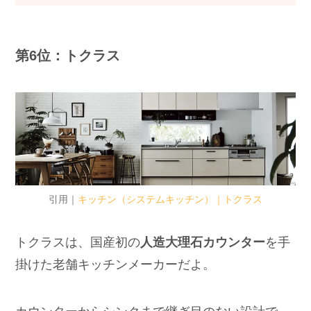
第6位：トクラス
引用｜
キッチン（システムキッチン）｜トクラス
トクラスは、国産初の
人造大理石カウンター
を手
掛けた老舗キッチンメーカーだよ。