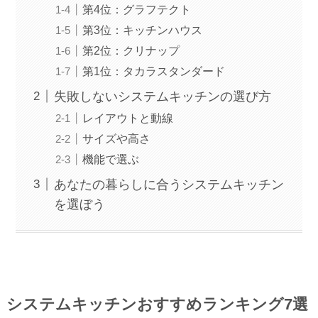
第4位：グラフテクト
第3位：キッチンハウス
第2位：クリナップ
第1位：タカラスタンダード
失敗しないシステムキッチンの選び方
レイアウトと動線
サイズや高さ
機能で選ぶ
あなたの暮らしに合うシステムキッチン
を選ぼう
システムキッチンおすすめランキング7選