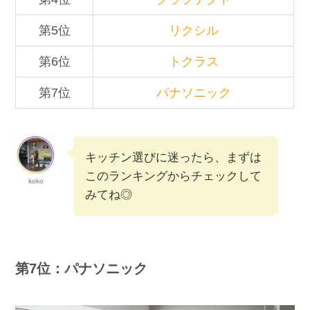
第5位
リクシル
第6位
トクラス
第7位
パナソニック
キッチン選びに迷ったら、まずは
このランキングからチェックして
koko
みてね◎
第7位：パナソニック