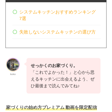
システムキッチンおすすめランキング
7選
失敗しないシステムキッチンの選び方
せっかくのお家づくり。
「これでよかった！」と心から思
koko
えるキッチンに出会えるよう、ぜ
ひ最後まで読んでみてね♪
家づくりの始め方プレミアム
動画を限定配信