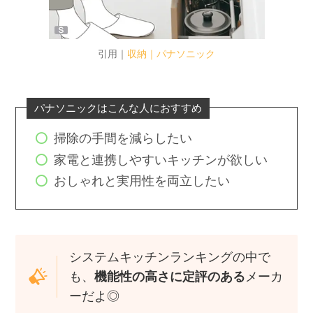
引用｜
収納｜パナソニック
パナソニックはこんな人におすすめ
掃除の手間を減らしたい
家電と連携しやすいキッチンが欲しい
おしゃれと実用性を両立したい
システムキッチンランキングの中で
も、
機能性の高さに定評のある
メーカ
ーだよ◎