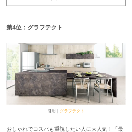
第4位：グラフテクト
引用｜
グラフテクト
おしゃれでコスパも重視したい人に大人気！「最