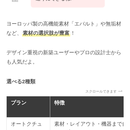
koko
ヨーロッパ製の高機能素材「エバルト」や無垢材
など、
素材の選択肢が豊富
！
デザイン重視の新築ユーザーやプロの設計士から
も人気だよ。
選べる2種類
スクロールできます
プラン
特徴
オートクチュ
素材・レイアウト・機器まで自