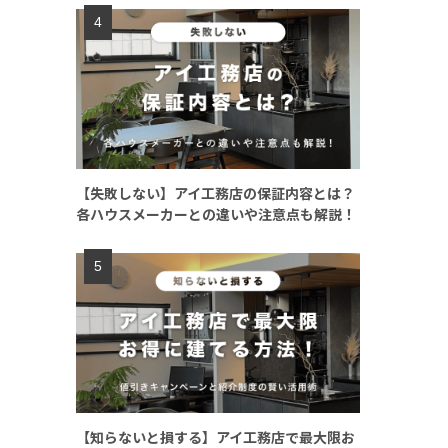
【失敗しない】アイ工務店の保証内容とは？
各ハウスメーカーとの違いや注意点も解説！
【知らないと損する】アイ工務店で最大限お