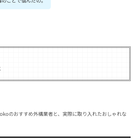
外構のことで悩んだの。
と
okoのおすすめ外構業者と、実際に取り入れたおしゃれな