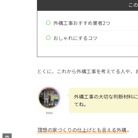
この
外構工事おすすめ業者2つ
おしゃれにするコツ
とくに、これから外構工事を考えてる人や、
外構工事の大切な判断材料に
てね。
koko
理想の家づくりの仕上げとも言える外構
。