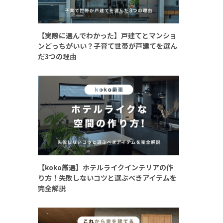
【実際に選んでわかった】戸建てとマンショ
ンどっちがいい？子育て世帯が戸建てを選ん
だ3つの理由
【koko厳選】ホテルライクインテリアの作
り方！失敗しないコツと選ぶべきアイテムを
完全解説