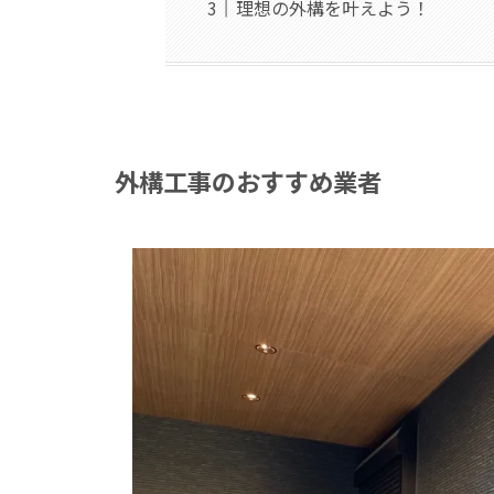
理想の外構を叶えよう！
外構工事のおすすめ業者