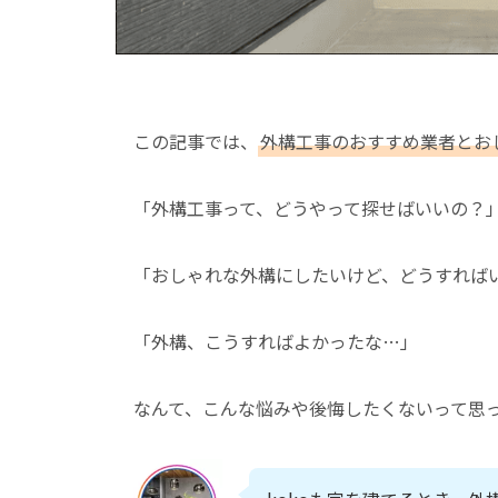
この記事では、
外構工事のおすすめ業者とお
「外構工事って、どうやって探せばいいの？
「おしゃれな外構にしたいけど、どうすれば
「外構、こうすればよかったな…」
なんて、こんな悩みや後悔したくないって思