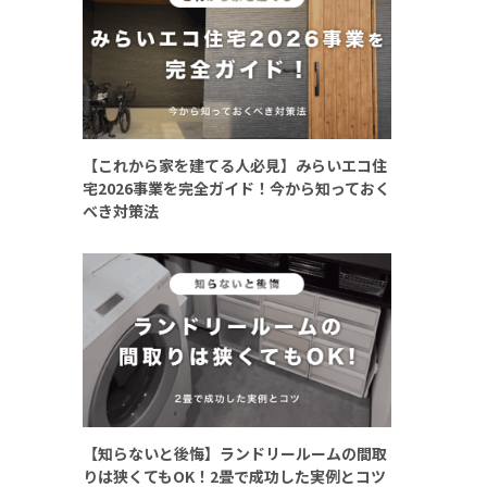
【これから家を建てる人必見】みらいエコ住
宅2026事業を完全ガイド！今から知っておく
べき対策法
【知らないと後悔】ランドリールームの間取
りは狭くてもOK！2畳で成功した実例とコツ