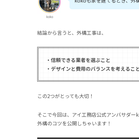
kokoも家を建てるとき、
koko
結論から言うと、外構工事は、
・信頼できる業者を選ぶこと
・デザインと費用のバランスを考えるこ
この2つがとっても大切！
そこで今回は、アイ工務店公式アンバサダーk
外構のコツを公開しちゃいます！