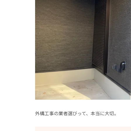
外構工事の業者選びって、本当に大切。