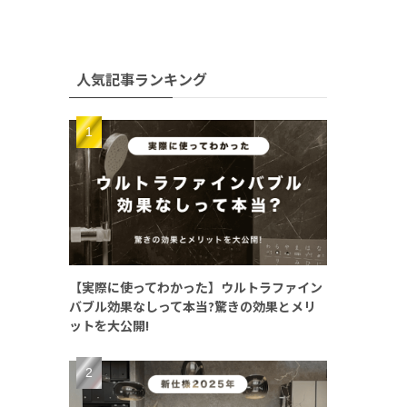
人気記事ランキング
【実際に使ってわかった】ウルトラファイン
バブル効果なしって本当?驚きの効果とメリ
ットを大公開!