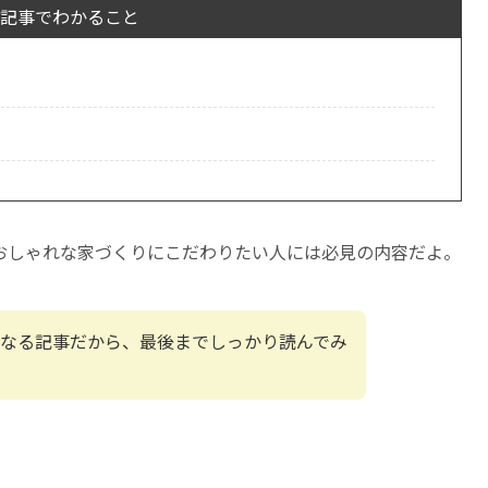
記事でわかること
おしゃれな家づくりにこだわりたい人には必見の内容だよ。
なる記事だから、最後までしっかり読んでみ