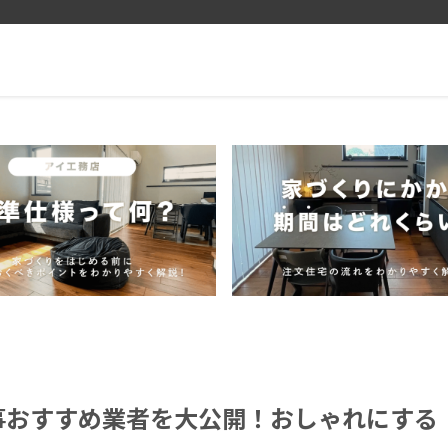
事おすすめ業者を大公開！おしゃれにする