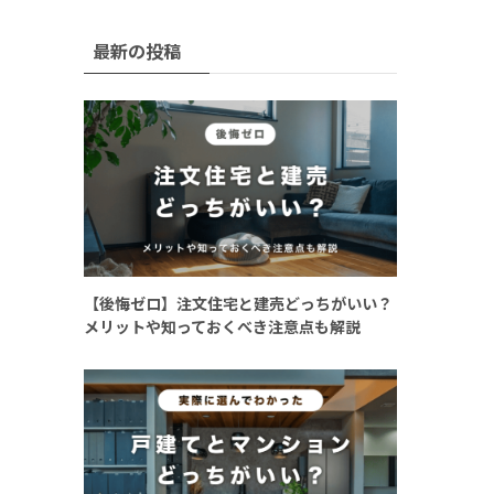
最新の投稿
【後悔ゼロ】注文住宅と建売どっちがいい？
メリットや知っておくべき注意点も解説